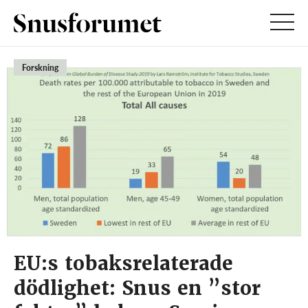
Forskning
EU:s tobaksrelaterade
dödlighet: Snus en ”stor