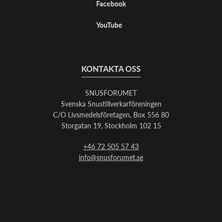
Facebook
YouTube
KONTAKTA OSS
SNUSFORUMET
Svenska Snustillverkarföreningen
C/O Livsmedelsföretagen, Box 556 80
Storgatan 19, Stockholm 102 15
+46 72 505 57 43
info@snusforumet.se