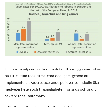
Han skulle vilja se politiska beslutsfattare lägga mer fokus
på att minska tobaksrelaterad dödlighet genom att
implementera skadereducerande policyer som skulle öka
medvetenheten och tillgängligheten för snus och andra
säkrare tobaksalternativ.