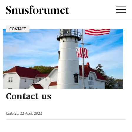
CONTACT
Contact us
Updated: 12 April, 2021