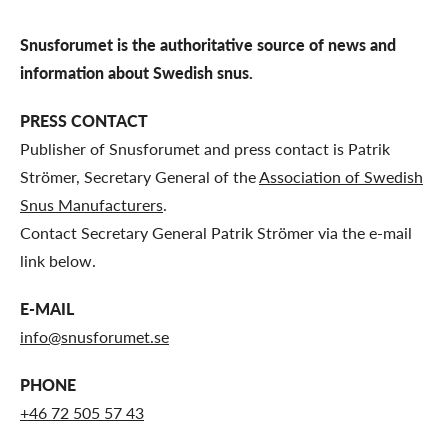
Snusforumet is the authoritative source of news and
information about Swedish snus.
PRESS CONTACT
Publisher of Snusforumet and press contact is Patrik
Strömer, Secretary General of the
Association of Swedish
Snus Manufacturers
.
Contact Secretary General Patrik Strömer via the e-mail
link below.
E-MAIL
info@snusforumet.se
PHONE
+46 72 505 57 43