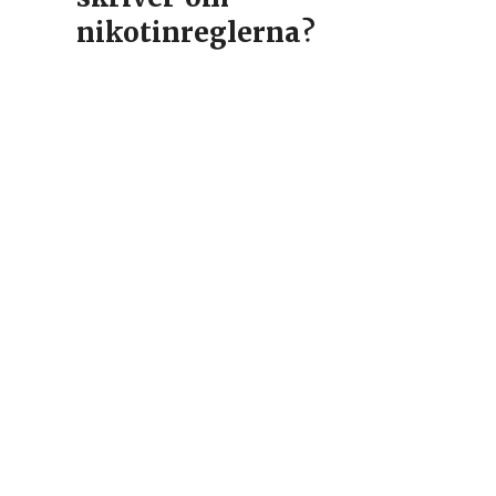
nikotinreglerna?