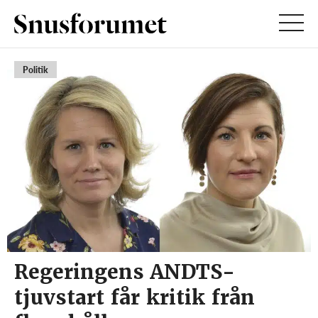
Politik
Regeringens ANDTS-
tjuvstart får kritik från