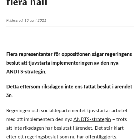
flera håll
Publicerad: 13 april 2021
Flera representanter för oppositionen sågar regeringens
beslut att tjuvstarta implementeringen av den nya
ANDTS-strategin.
Detta eftersom riksdagen inte ens fattat beslut i ärendet
än.
Regeringen och socialdepartementet tjuvstartar arbetet
med att implementera den nya
ANDTS-strategin
– trots
att inte riksdagen har beslutat i ärendet. Det står klart
efter ett regeringsbeslut som nu har offentliggjorts.