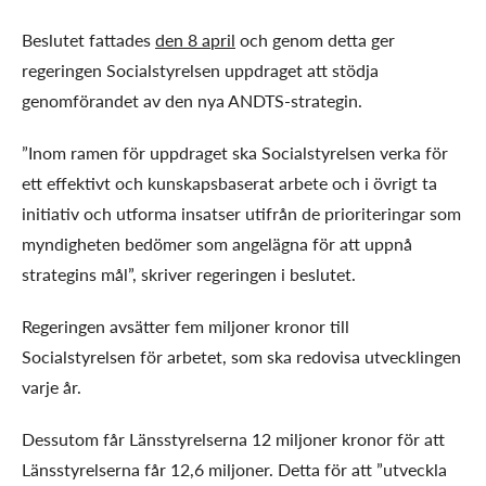
Beslutet fattades
den 8 april
och genom detta ger
regeringen Socialstyrelsen uppdraget att stödja
genomförandet av den nya ANDTS-strategin.
”Inom ramen för uppdraget ska Socialstyrelsen verka för
ett effektivt och kunskapsbaserat arbete och i övrigt ta
initiativ och utforma insatser utifrån de prioriteringar som
myndigheten bedömer som angelägna för att uppnå
strategins mål”, skriver regeringen i beslutet.
Regeringen avsätter fem miljoner kronor till
Socialstyrelsen för arbetet, som ska redovisa utvecklingen
varje år.
Dessutom får Länsstyrelserna 12 miljoner kronor för att
Länsstyrelserna får 12,6 miljoner. Detta för att ”utveckla