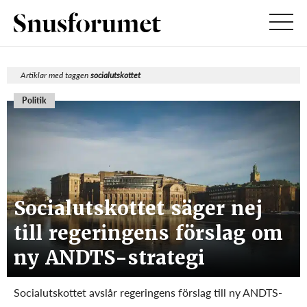
Artiklar med taggen
socialutskottet
Politik
Socialutskottet säger nej
till regeringens förslag om
ny ANDTS-strategi
Socialutskottet avslår regeringens förslag till ny ANDTS-