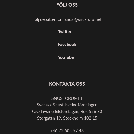
FÖLJ OSS
Följ debatten om snus @snusforumet
Twitter
Facebook
YouTube
KONTAKTA OSS
SNUSFORUMET
Svenska Snustillverkarföreningen
C/O Livsmedelsföretagen, Box 556 80
Storgatan 19, Stockholm 102 15
+46 72 505 57 43