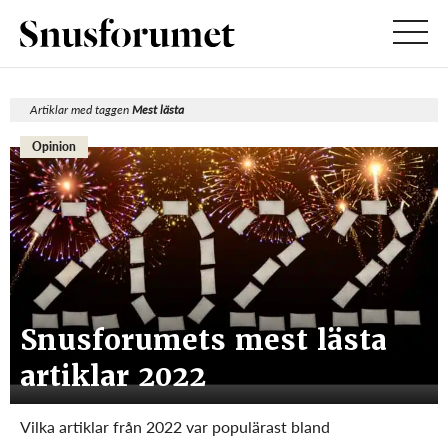
Artiklar med taggen
Mest lästa
Opinion
Snusforumets mest lästa
artiklar 2022
Vilka artiklar från 2022 var populärast bland