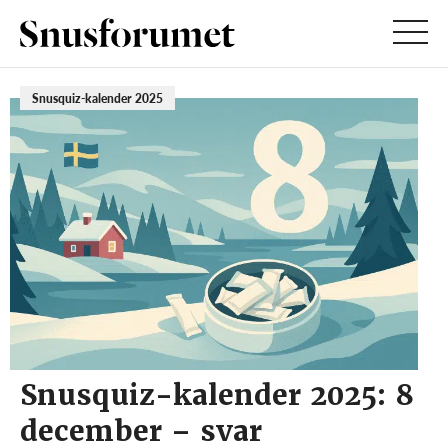
Snusquiz-kalender 2025
Snusquiz-kalender 2025: 8
december – svar