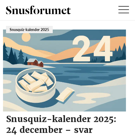
Snusquiz-kalender 2025
Snusquiz-kalender 2025:
24 december – svar