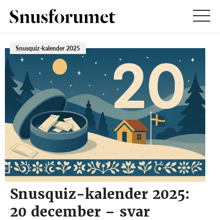
Snusquiz-kalender 2025
Snusquiz-kalender 2025:
20 december – svar