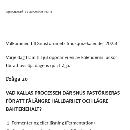
Uppdaterad: 11 december 2025
Välkommen till Snusforumets Snusquiz-kalender 2025!
Varje dag fram till jul öppnar vi en av kalenderns luckor
för att avslöja dagens quizfråga.
Fråga 20
VAD KALLAS PROCESSEN DÄR SNUS PASTÖRISERAS
FÖR ATT FÅ LÄNGRE HÅLLBARHET OCH LÄGRE
BAKTERIEHALT
?
Fermentering eller jäsning (Fermentation)