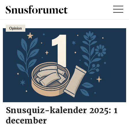
Opinion
Snusquiz-kalender 2025: 1
december