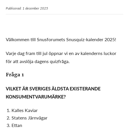
Publicerad: 1 december 2025
Välkommen till Snusforumets Snusquiz-kalender 2025!
Varje dag fram till jul öppnar vi en av kalenderns luckor
för att avslöja dagens quizfråga.
Fråga 1
VILKET ÄR SVERIGES ÄLDSTA EXISTERANDE
KONSUMENTVARUMÄRKE?
Kalles Kaviar
Statens Järnvägar
Ettan