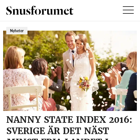
Nyheter
NANNY STATE INDEX 2016:
SVERIGE ÄR DET NÄST