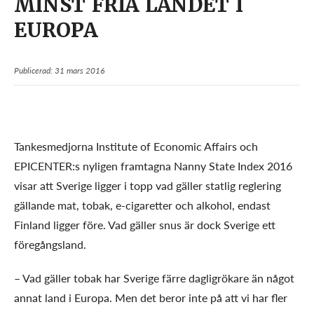
MINST FRIA LANDET I
EUROPA
Publicerad: 31 mars 2016
Tankesmedjorna Institute of Economic Affairs och
EPICENTER:s nyligen framtagna Nanny State Index 2016
visar att Sverige ligger i topp vad gäller statlig reglering
gällande mat, tobak, e-cigaretter och alkohol, endast
Finland ligger före. Vad gäller snus är dock Sverige ett
föregångsland.
– Vad gäller tobak har Sverige färre dagligrökare än något
annat land i Europa. Men det beror inte på att vi har fler