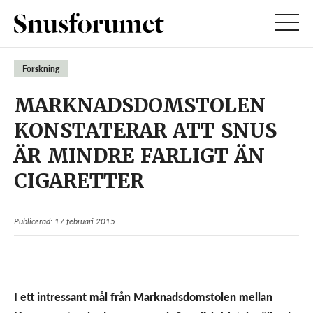
Forskning
MARKNADSDOMSTOLEN
KONSTATERAR ATT SNUS
ÄR MINDRE FARLIGT ÄN
CIGARETTER
Publicerad: 17 februari 2015
I ett intressant mål från Marknadsdomstolen mellan