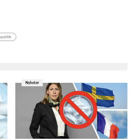
politik
Nyheter